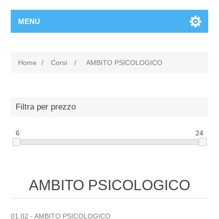
MENU
Home
/
Corsi
/
AMBITO PSICOLOGICO
Filtra per prezzo
6
24
AMBITO PSICOLOGICO
01.02 - AMBITO PSICOLOGICO