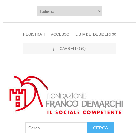
REGISTRATI
ACCESSO
LISTA DEI DESIDERI
(0)
CARRELLO
(0)
CERCA