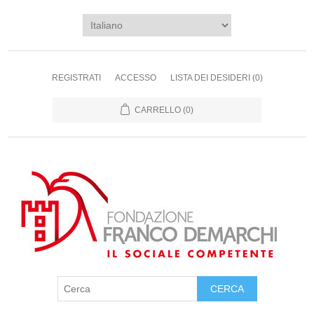
REGISTRATI
ACCESSO
LISTA DEI DESIDERI
(0)
CARRELLO
(0)
CERCA