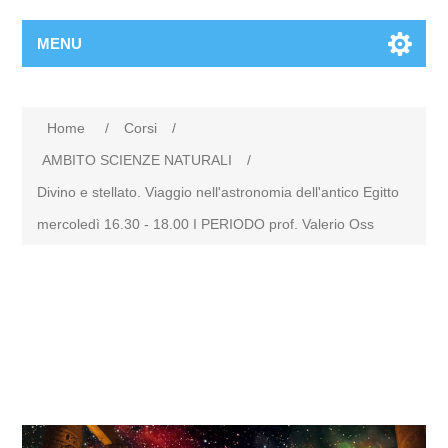
MENU
Home
/
Corsi
/
AMBITO SCIENZE NATURALI
/
Divino e stellato. Viaggio nell'astronomia dell'antico Egitto
mercoledì 16.30 - 18.00 I PERIODO prof. Valerio Oss