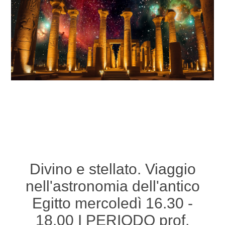
Divino e stellato. Viaggio
nell'astronomia dell'antico
Egitto mercoledì 16.30 -
18.00 I PERIODO prof.