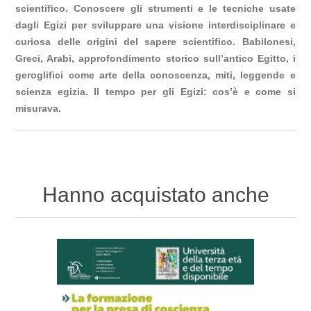
scientifico. Conoscere gli strumenti e le tecniche usate
dagli Egizi per sviluppare una visione interdisciplinare e
curiosa delle origini del sapere scientifico. Babilonesi,
Greci, Arabi, approfondimento storico sull’antico Egitto, i
geroglifici come arte della conoscenza, miti, leggende e
scienza egizia. Il tempo per gli Egizi: cos’è e come si
misurava.
Hanno acquistato anche