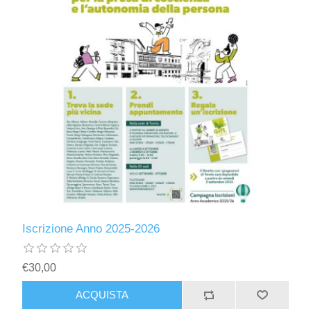
Iscrizione Anno 2025-2026
€30,00
ACQUISTA