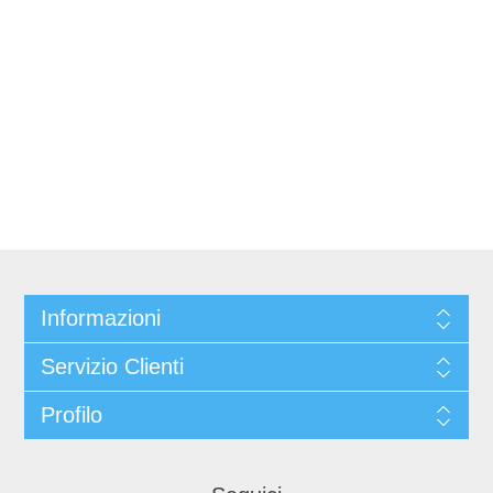
Informazioni
Servizio Clienti
Profilo