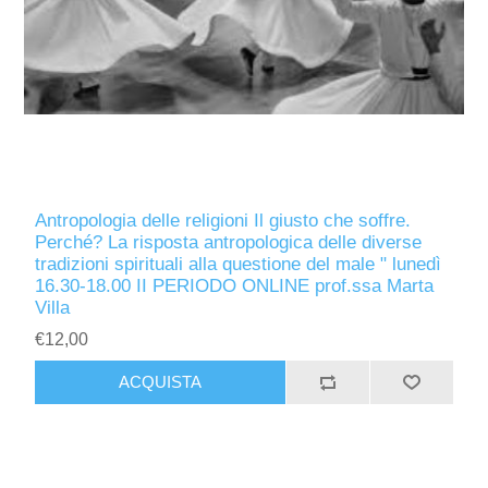
Antropologia delle religioni Il giusto che soffre.
Perché? La risposta antropologica delle diverse
tradizioni spirituali alla questione del male " lunedì
16.30-18.00 II PERIODO ONLINE prof.ssa Marta
Villa
€12,00
ACQUISTA