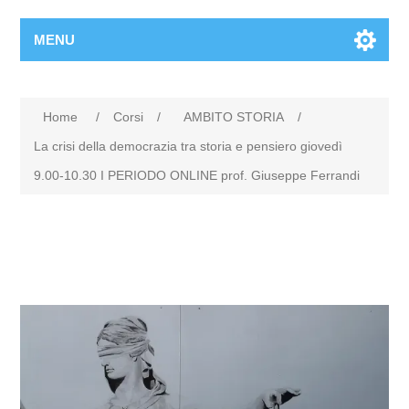
MENU
Home
/
Corsi
/
AMBITO STORIA
/
La crisi della democrazia tra storia e pensiero giovedì
9.00-10.30 I PERIODO ONLINE prof. Giuseppe Ferrandi