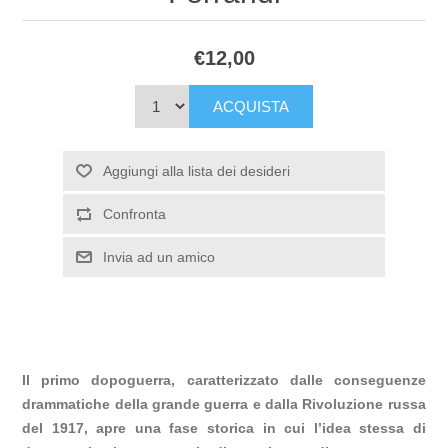
€12,00
ACQUISTA
Aggiungi alla lista dei desideri
Confronta
Invia ad un amico
Il primo dopoguerra, caratterizzato dalle conseguenze
drammatiche della grande guerra e dalla Rivoluzione russa
del 1917, apre una fase storica in cui l’idea stessa di