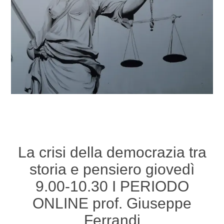
La crisi della democrazia tra
storia e pensiero giovedì
9.00-10.30 I PERIODO
ONLINE prof. Giuseppe
Ferrandi