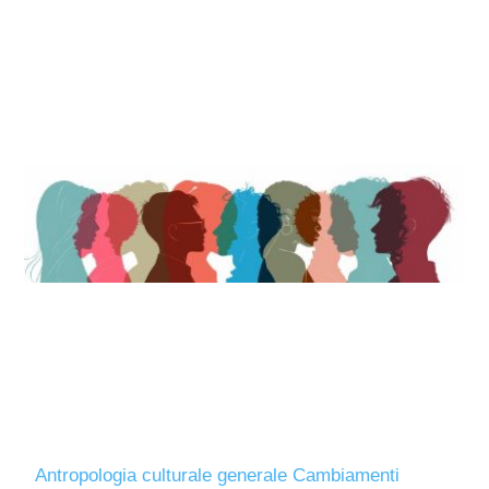
Antropologia culturale generale Cambiamenti