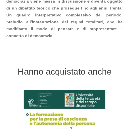
democrazia viene messa in discussione e diventa oggetto
di un dibattito teorico che prosegue fino agli anni Trenta.
Un quadro interpretativo complessivo del periodo,
preludio all’instaurazione dei regimi totalitari, che ha
modificato il modo di pensare e di rappresentare il
concetto di democrazia.
Hanno acquistato anche