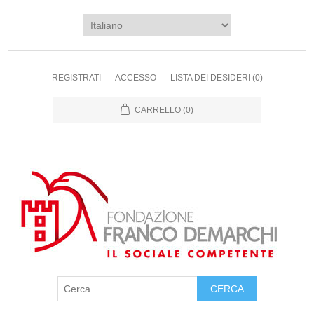
REGISTRATI
ACCESSO
LISTA DEI DESIDERI
(0)
CARRELLO
(0)
CERCA