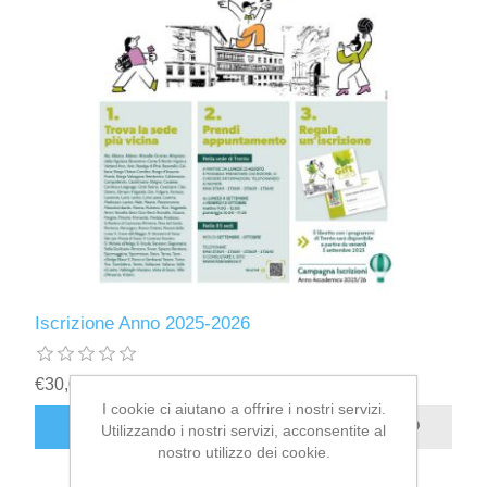
Iscrizione Anno 2025-2026
€30,00
I cookie ci aiutano a offrire i nostri servizi.
ACQUISTA
Utilizzando i nostri servizi, acconsentite al
nostro utilizzo dei cookie.