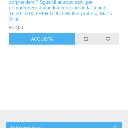
sorprendenti? Sguardi antropologici per
comprendere il mondo che ci circonda" lunedì
16.30-18.00 I PERIODO ONLINE prof.ssa Marta
Villa
€12,00
ACQUISTA