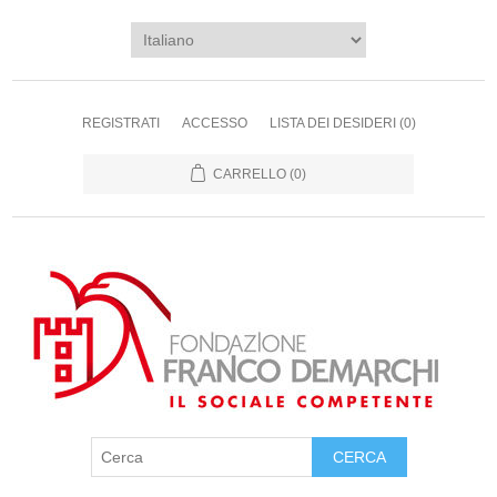
REGISTRATI
ACCESSO
LISTA DEI DESIDERI
(0)
CARRELLO
(0)
CERCA