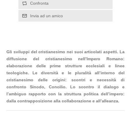
Confronta
Invia ad un amico
Gli sviluppi del cristianesimo nei suoi articolati aspetti. La
diffusione del cristianesimo nell’Impero Romano:
elaborazione delle prime strutture ecclesiali e linee
teologiche. Le diversità e le pluralità all’interno del
cristianesimo delle origini: scontri e necessità di
confronto Sinodo, Concilio.
Lo scontro il dialogo e
l’ambiguo rapporto con la struttura politica dell’impero:
dalla contrapposizione alla collaborazione e all’alleanza.