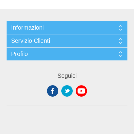
Informazioni
Servizio Clienti
Profilo
Seguici