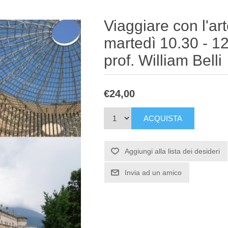
Viaggiare con l'ar
martedì 10.30 - 
prof. William Belli
€24,00
ACQUISTA
Aggiungi alla lista dei desideri
Invia ad un amico