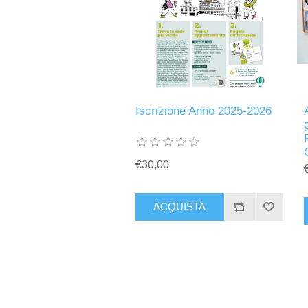
Iscrizione Anno 2025-2026
€30,00
ACQUISTA