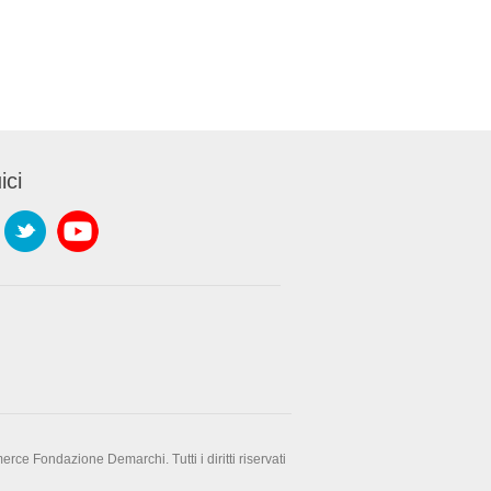
ici
e Fondazione Demarchi. Tutti i diritti riservati