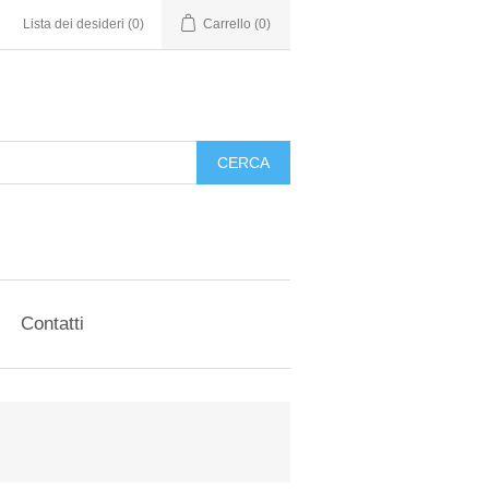
Lista dei desideri
(0)
Carrello
(0)
CERCA
Contatti