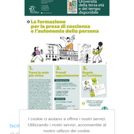
I cookie ci aiutano a offrire i nostri servizi.
Utilizzando i nostri servizi, acconsentite al
Iscrizione Anno 2025-2026
nostro utilizzo dei cookie.