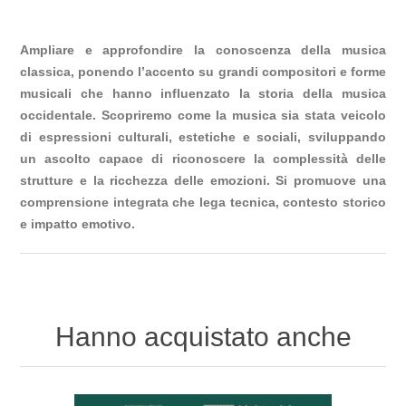
Ampliare e approfondire la conoscenza della musica
classica, ponendo l’accento su grandi compositori e forme
musicali che hanno influenzato la storia della musica
occidentale. Scopriremo come la musica sia stata veicolo
di espressioni culturali, estetiche e sociali, sviluppando
un ascolto capace di riconoscere la complessità delle
strutture e la ricchezza delle emozioni. Si promuove una
comprensione integrata che lega tecnica, contesto storico
e impatto emotivo.
Hanno acquistato anche