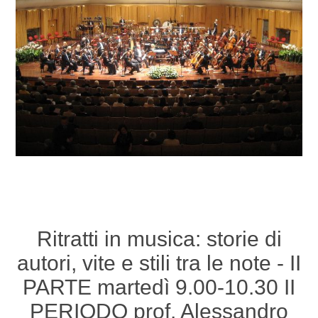
Ritratti in musica: storie di
autori, vite e stili tra le note - II
PARTE martedì 9.00-10.30 II
PERIODO prof. Alessandro