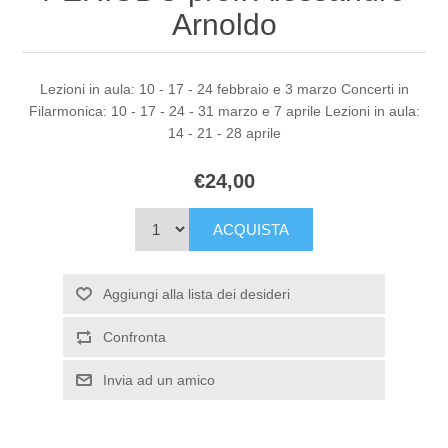
Arnoldo
Lezioni in aula: 10 - 17 - 24 febbraio e 3 marzo Concerti in
Filarmonica: 10 - 17 - 24 - 31 marzo e 7 aprile Lezioni in aula:
14 - 21 - 28 aprile
€24,00
ACQUISTA
Aggiungi alla lista dei desideri
Confronta
Invia ad un amico