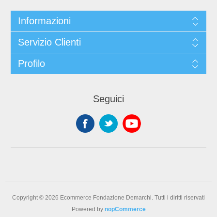
Informazioni
Servizio Clienti
Profilo
Seguici
Copyright © 2026 Ecommerce Fondazione Demarchi. Tutti i diritti riservati
Powered by
nopCommerce