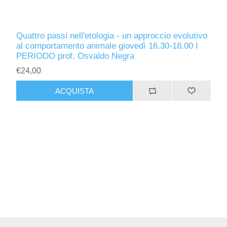
Quattro passi nell'etologia - un approccio evolutivo
al comportamento animale giovedì 16.30-18.00 I
PERIODO prof. Osvaldo Negra
€24,00
ACQUISTA