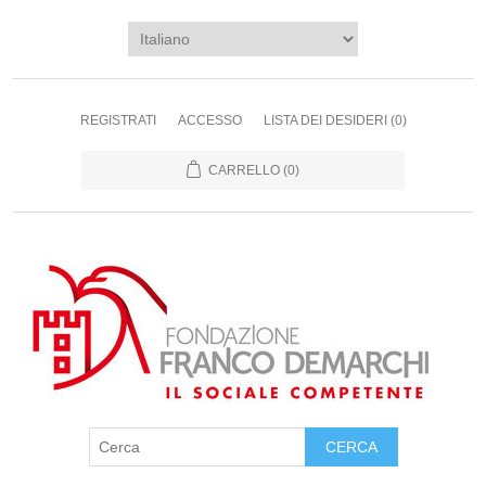
REGISTRATI
ACCESSO
LISTA DEI DESIDERI
(0)
CARRELLO
(0)
CERCA