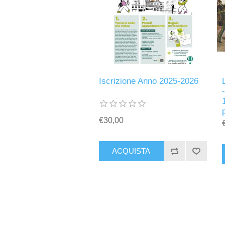
Iscrizione Anno 2025-2026
€30,00
ACQUISTA