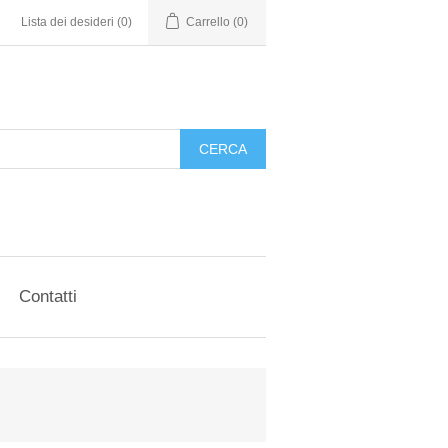
Lista dei desideri
(0)
Carrello
(0)
CERCA
Contatti