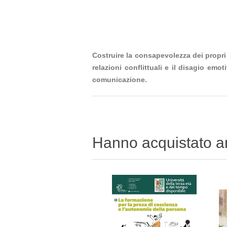
Costruire la consapevolezza dei propri
relazioni conflittuali e il disagio em
comunicazione.
Hanno acquistato 