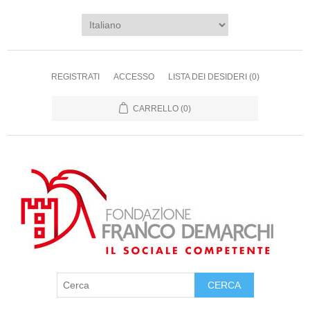
REGISTRATI
ACCESSO
LISTA DEI DESIDERI
(0)
CARRELLO
(0)
CERCA