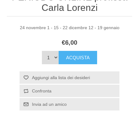
Carla Lorenzi
24 novembre 1 - 15 - 22 dicembre 12 - 19 gennaio
€6,00
ACQUISTA
Aggiungi alla lista dei desideri
Confronta
Invia ad un amico