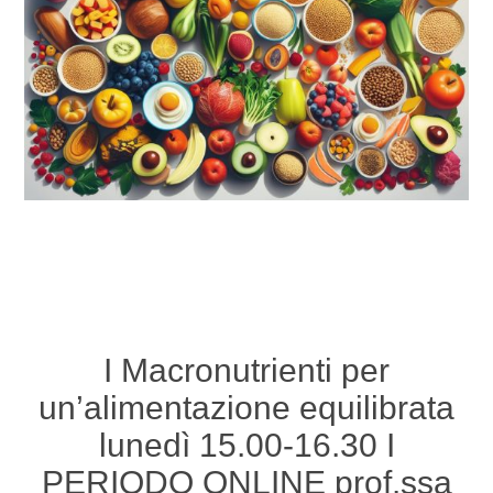
I Macronutrienti per
un’alimentazione equilibrata
lunedì 15.00-16.30 I
PERIODO ONLINE prof.ssa