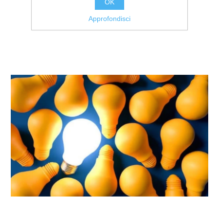
OK
Approfondisci