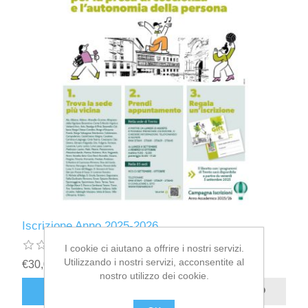
Iscrizione Anno 2025-2026
I cookie ci aiutano a offrire i nostri servizi.
Utilizzando i nostri servizi, acconsentite al
€30,00
nostro utilizzo dei cookie.
ACQUISTA