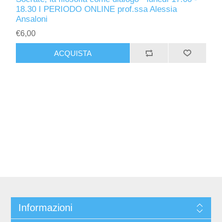
18.30 I PERIODO ONLINE prof.ssa Alessia
Ansaloni
€6,00
ACQUISTA
Informazioni