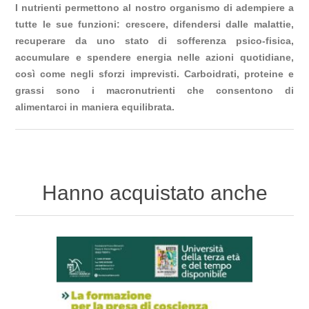
I nutrienti permettono al nostro organismo di adempiere a
tutte le sue funzioni: crescere, difendersi dalle malattie,
recuperare da uno stato di sofferenza psico-fisica,
accumulare e spendere energia nelle azioni quotidiane,
così come negli sforzi imprevisti. Carboidrati, proteine e
grassi sono i macronutrienti che consentono di
alimentarci in maniera equilibrata.
Hanno acquistato anche