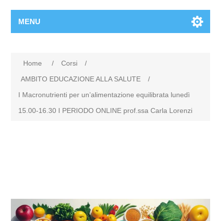
MENU
Home
/
Corsi
/
AMBITO EDUCAZIONE ALLA SALUTE
/
I Macronutrienti per un’alimentazione equilibrata lunedì
15.00-16.30 I PERIODO ONLINE prof.ssa Carla Lorenzi